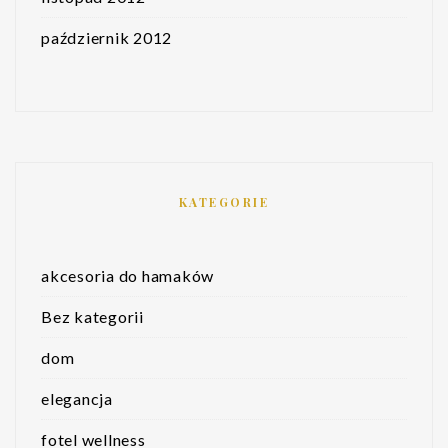
październik 2012
KATEGORIE
akcesoria do hamaków
Bez kategorii
dom
elegancja
fotel wellness