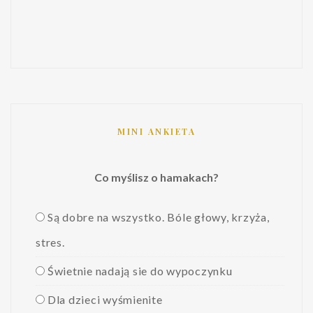
MINI ANKIETA
Co myślisz o hamakach?
Są dobre na wszystko. Bóle głowy, krzyża,
stres.
Świetnie nadają sie do wypoczynku
Dla dzieci wyśmienite