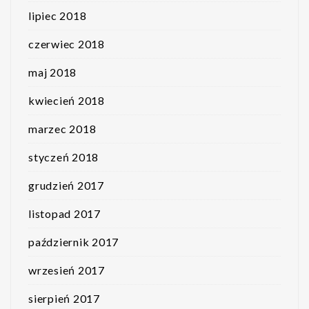
lipiec 2018
czerwiec 2018
maj 2018
kwiecień 2018
marzec 2018
styczeń 2018
grudzień 2017
listopad 2017
październik 2017
wrzesień 2017
sierpień 2017