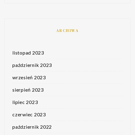
ARCHIWA
listopad 2023
październik 2023
wrzesień 2023
sierpień 2023
lipiec 2023
czerwiec 2023
październik 2022