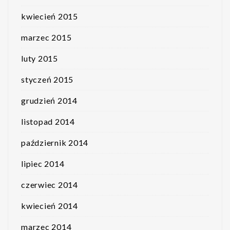
kwiecień 2015
marzec 2015
luty 2015
styczeń 2015
grudzień 2014
listopad 2014
październik 2014
lipiec 2014
czerwiec 2014
kwiecień 2014
marzec 2014