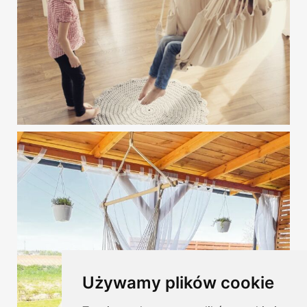
Używamy plików cookie