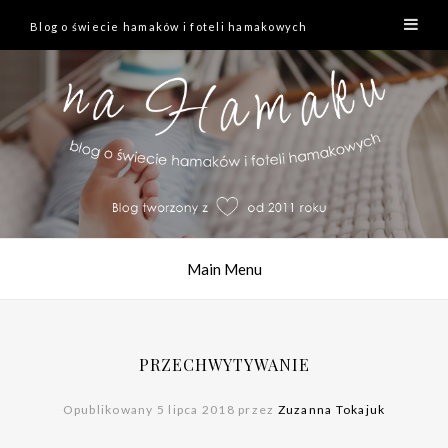
Blog o świecie hamaków i foteli hamakowych
Main Menu
PRZECHWYTYWANIE
Opublikowany 5 lipca 2018 przez
Zuzanna Tokajuk