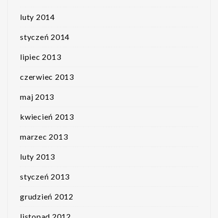
luty 2014
styczeń 2014
lipiec 2013
czerwiec 2013
maj 2013
kwiecień 2013
marzec 2013
luty 2013
styczeń 2013
grudzień 2012
listopad 2012