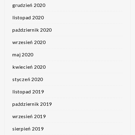
grudzień 2020
listopad 2020
październik 2020
wrzesień 2020
maj 2020
kwiecień 2020
styczeń 2020
listopad 2019
październik 2019
wrzesień 2019
sierpień 2019