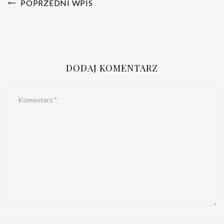
POPRZEDNI WPIS
DODAJ KOMENTARZ