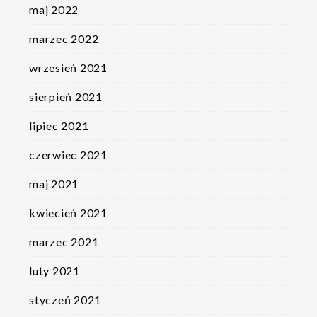
maj 2022
marzec 2022
wrzesień 2021
sierpień 2021
lipiec 2021
czerwiec 2021
maj 2021
kwiecień 2021
marzec 2021
luty 2021
styczeń 2021