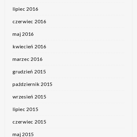
lipiec 2016
czerwiec 2016
maj 2016
kwiecień 2016
marzec 2016
grudzień 2015
październik 2015
wrzesień 2015
lipiec 2015
czerwiec 2015
maj 2015