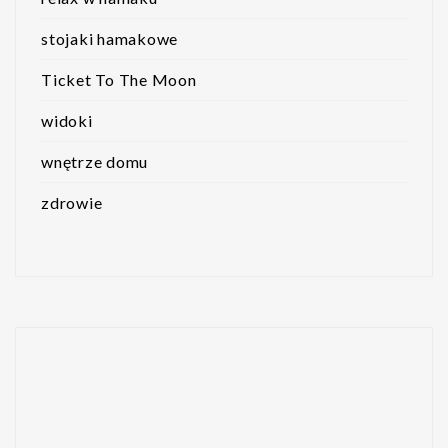
stojaki hamakowe
Ticket To The Moon
widoki
wnętrze domu
zdrowie