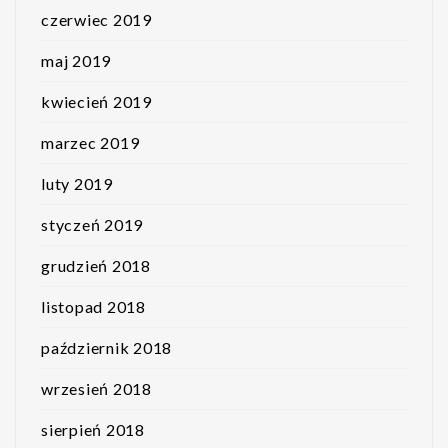
czerwiec 2019
maj 2019
kwiecień 2019
marzec 2019
luty 2019
styczeń 2019
grudzień 2018
listopad 2018
październik 2018
wrzesień 2018
sierpień 2018