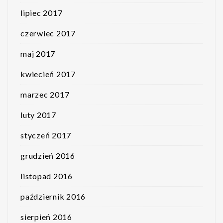
lipiec 2017
czerwiec 2017
maj 2017
kwiecień 2017
marzec 2017
luty 2017
styczeń 2017
grudzień 2016
listopad 2016
październik 2016
sierpień 2016