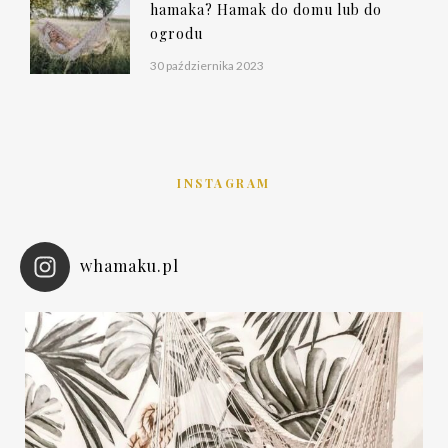
hamaka? Hamak do domu lub do
ogrodu
30 października 2023
INSTAGRAM
whamaku.pl