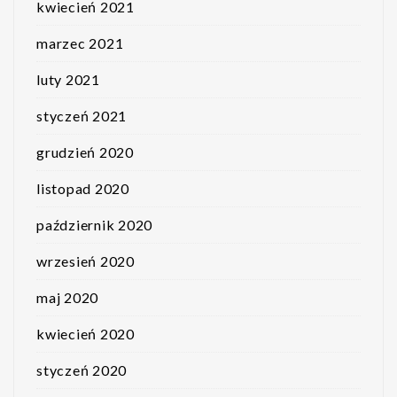
kwiecień 2021
marzec 2021
luty 2021
styczeń 2021
grudzień 2020
listopad 2020
październik 2020
wrzesień 2020
maj 2020
kwiecień 2020
styczeń 2020