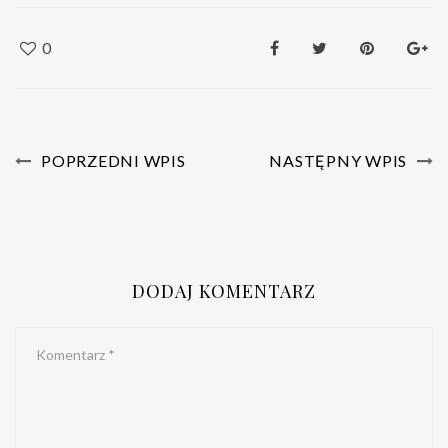
0
POPRZEDNI WPIS
NASTĘPNY WPIS
DODAJ KOMENTARZ