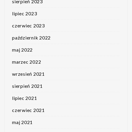
sierpień 2023
lipiec 2023
czerwiec 2023
październik 2022
maj 2022
marzec 2022
wrzesień 2021
sierpień 2021
lipiec 2021
czerwiec 2021
maj 2021