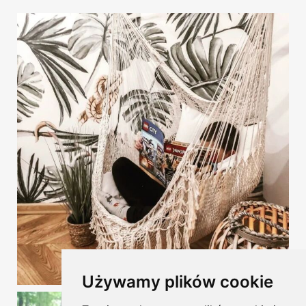
Używamy plików cookie