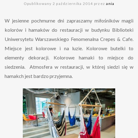
Opublikowany 2 października 2014 przez
ania
W jesienne pochmurne dni zapraszamy miłośników magii
kolorów i hamaków do restauracji w budynku Biblioteki
Uniwersytetu Warszawskiego Fenomenalna Crepes & Cafe.
Miejsce jest kolorowe i na luzie. Kolorowe butelki to
elementy dekoracji. Kolorowe hamaki to miejsce do
siedzenia. Atmosfera w restauracji, w której siedzi się w
hamakch jest bardzo przyjemna.