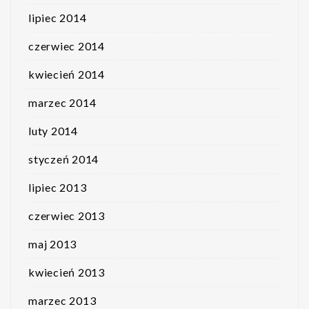
lipiec 2014
czerwiec 2014
kwiecień 2014
marzec 2014
luty 2014
styczeń 2014
lipiec 2013
czerwiec 2013
maj 2013
kwiecień 2013
marzec 2013