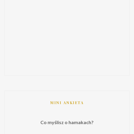
MINI ANKIETA
Co myślisz o hamakach?