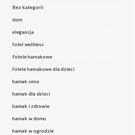
Bez kategorii
dom
elegancja
fotel wellness
Fotele hamakowe
fotele hamakowe dla dzieci
hamak cena
hamak dla dzieci
hamak i zdrowie
hamak w domu
hamak w ogrodzie