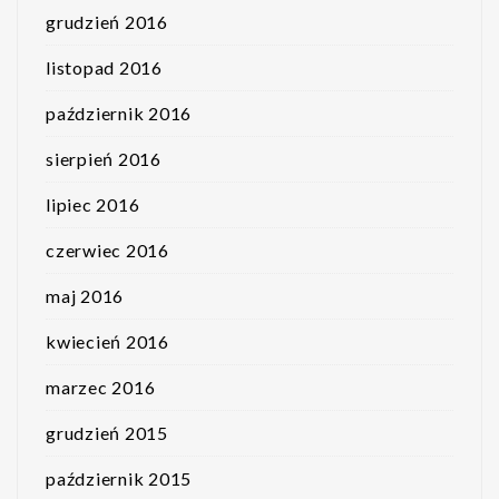
grudzień 2016
listopad 2016
październik 2016
sierpień 2016
lipiec 2016
czerwiec 2016
maj 2016
kwiecień 2016
marzec 2016
grudzień 2015
październik 2015