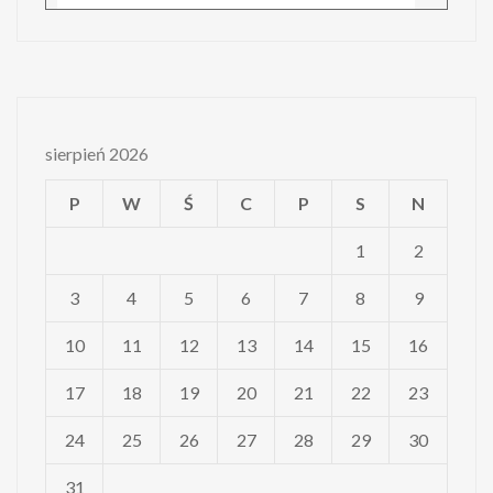
sierpień 2026
P
W
Ś
C
P
S
N
1
2
3
4
5
6
7
8
9
10
11
12
13
14
15
16
17
18
19
20
21
22
23
24
25
26
27
28
29
30
31