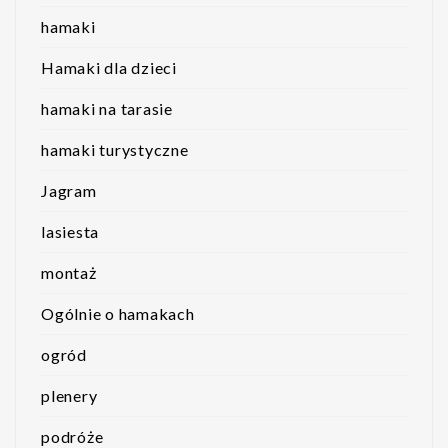
hamaki
Hamaki dla dzieci
hamaki na tarasie
hamaki turystyczne
Jagram
lasiesta
montaż
Ogólnie o hamakach
ogród
plenery
podróże