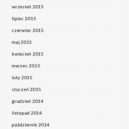
wrzesień 2015
lipiec 2015
czerwiec 2015
maj 2015
kwiecień 2015
marzec 2015
luty 2015
styczeń 2015
grudzień 2014
listopad 2014
październik 2014