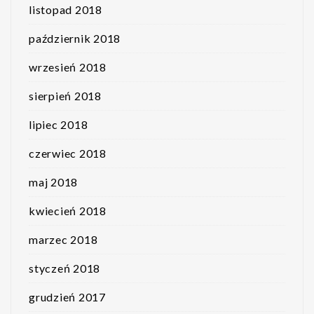
listopad 2018
październik 2018
wrzesień 2018
sierpień 2018
lipiec 2018
czerwiec 2018
maj 2018
kwiecień 2018
marzec 2018
styczeń 2018
grudzień 2017