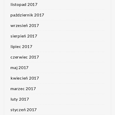
listopad 2017
październik 2017
wrzesień 2017
sierpień 2017
lipiec 2017
czerwiec 2017
maj 2017
kwiecień 2017
marzec 2017
luty 2017
styczeń 2017