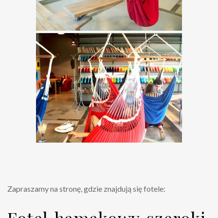
Zapraszamy na stronę, gdzie znajdują się fotele: