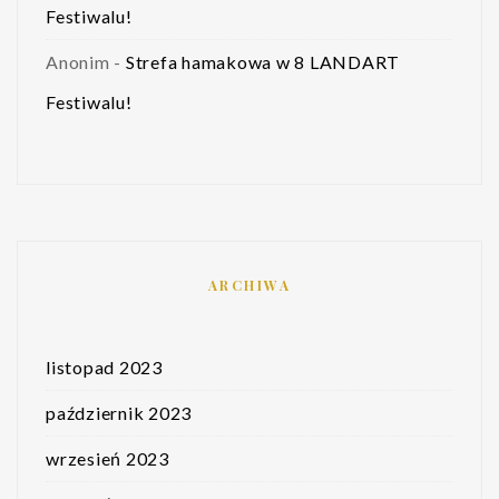
Festiwalu!
Anonim
-
Strefa hamakowa w 8 LANDART
Festiwalu!
ARCHIWA
listopad 2023
październik 2023
wrzesień 2023