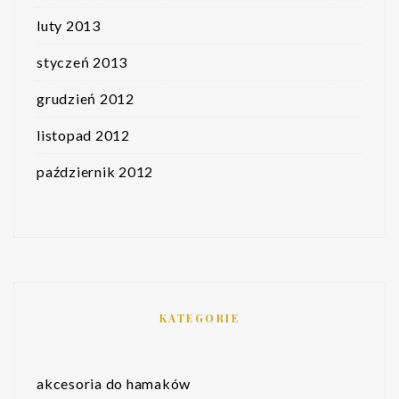
luty 2013
styczeń 2013
grudzień 2012
listopad 2012
październik 2012
KATEGORIE
akcesoria do hamaków