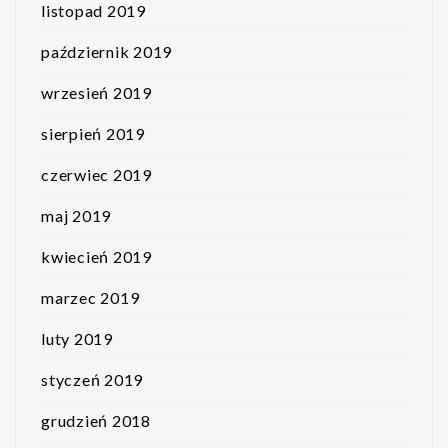
listopad 2019
październik 2019
wrzesień 2019
sierpień 2019
czerwiec 2019
maj 2019
kwiecień 2019
marzec 2019
luty 2019
styczeń 2019
grudzień 2018