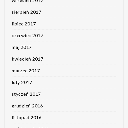
wrzesień 2017
sierpień 2017
lipiec 2017
czerwiec 2017
maj 2017
kwiecień 2017
marzec 2017
luty 2017
styczeń 2017
grudzień 2016
listopad 2016