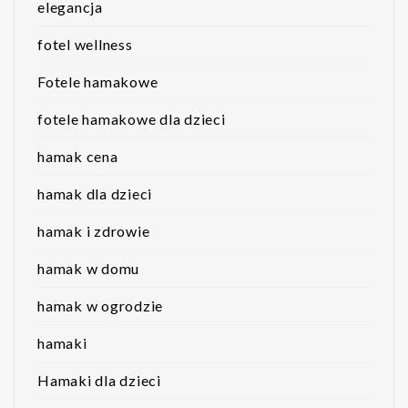
elegancja
fotel wellness
Fotele hamakowe
fotele hamakowe dla dzieci
hamak cena
hamak dla dzieci
hamak i zdrowie
hamak w domu
hamak w ogrodzie
hamaki
Hamaki dla dzieci