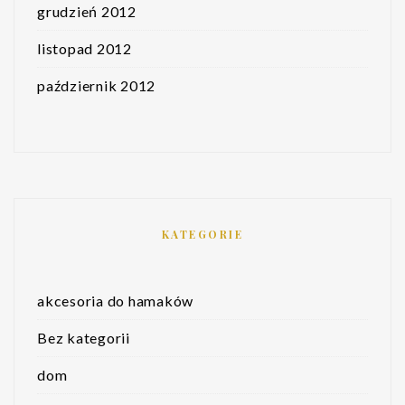
grudzień 2012
listopad 2012
październik 2012
KATEGORIE
akcesoria do hamaków
Bez kategorii
dom