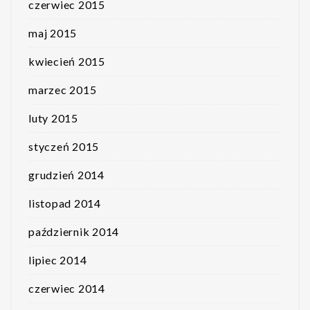
czerwiec 2015
maj 2015
kwiecień 2015
marzec 2015
luty 2015
styczeń 2015
grudzień 2014
listopad 2014
październik 2014
lipiec 2014
czerwiec 2014