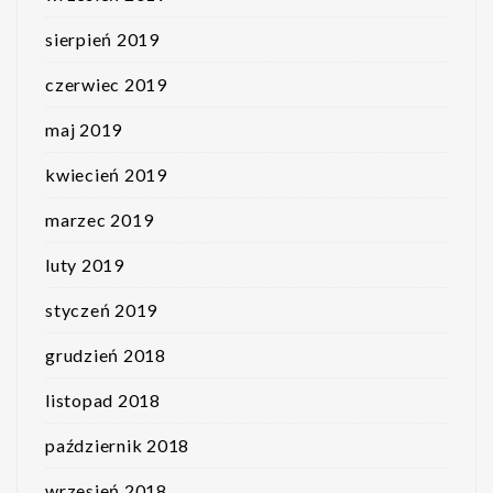
sierpień 2019
czerwiec 2019
maj 2019
kwiecień 2019
marzec 2019
luty 2019
styczeń 2019
grudzień 2018
listopad 2018
październik 2018
wrzesień 2018