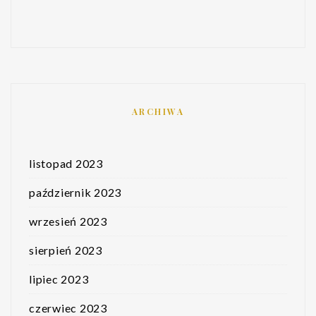
ARCHIWA
listopad 2023
październik 2023
wrzesień 2023
sierpień 2023
lipiec 2023
czerwiec 2023