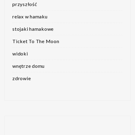
przyszłość
relax w hamaku
stojaki hamakowe
Ticket To The Moon
widoki
wnętrze domu
zdrowie