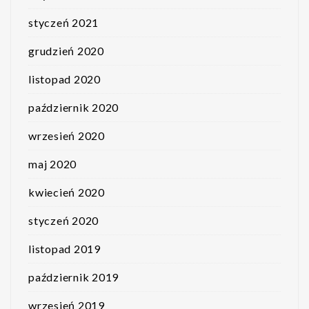
styczeń 2021
grudzień 2020
listopad 2020
październik 2020
wrzesień 2020
maj 2020
kwiecień 2020
styczeń 2020
listopad 2019
październik 2019
wrzesień 2019