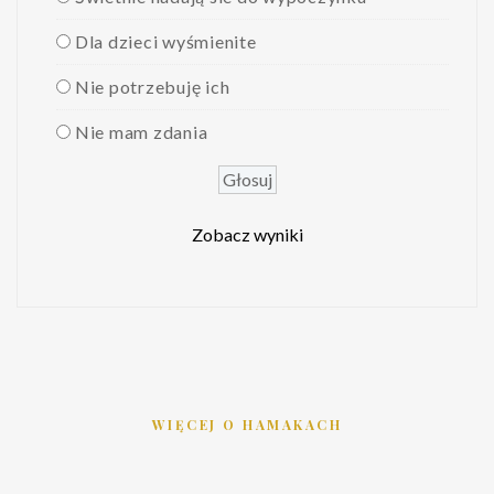
Dla dzieci wyśmienite
Nie potrzebuję ich
Nie mam zdania
Zobacz wyniki
WIĘCEJ O HAMAKACH