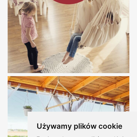
Używamy plików cookie