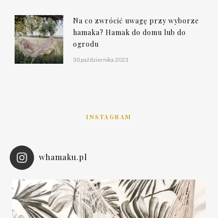
Na co zwrócić uwagę przy wyborze
hamaka? Hamak do domu lub do
ogrodu
30 października 2023
INSTAGRAM
whamaku.pl