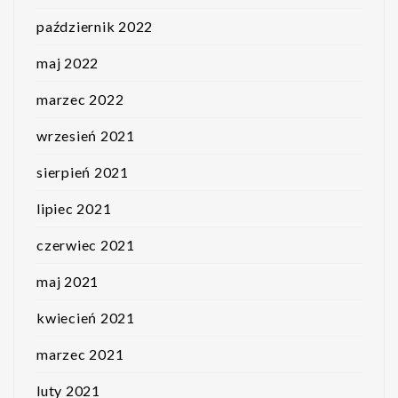
październik 2022
maj 2022
marzec 2022
wrzesień 2021
sierpień 2021
lipiec 2021
czerwiec 2021
maj 2021
kwiecień 2021
marzec 2021
luty 2021