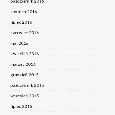
październik 2016
sierpień 2016
lipiec 2016
czerwiec 2016
maj 2016
kwiecień 2016
marzec 2016
grudzień 2015
październik 2015
wrzesień 2015
lipiec 2015