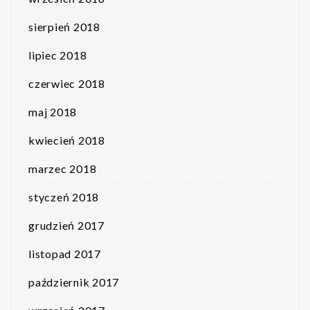
sierpień 2018
lipiec 2018
czerwiec 2018
maj 2018
kwiecień 2018
marzec 2018
styczeń 2018
grudzień 2017
listopad 2017
październik 2017