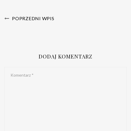
POPRZEDNI WPIS
DODAJ KOMENTARZ