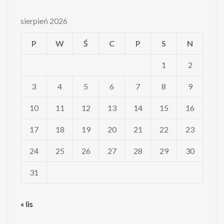
sierpień 2026
P
W
Ś
C
P
S
N
1
2
3
4
5
6
7
8
9
10
11
12
13
14
15
16
17
18
19
20
21
22
23
24
25
26
27
28
29
30
31
« lis