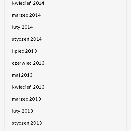
kwiecień 2014
marzec 2014
luty 2014
styczeń 2014
lipiec 2013
czerwiec 2013
maj 2013
kwiecień 2013
marzec 2013
luty 2013
styczeń 2013