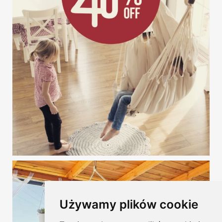
Używamy plików cookie