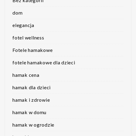
Bez kategorii
dom
elegancja
fotel wellness
Fotele hamakowe
fotele hamakowe dla dzieci
hamak cena
hamak dla dzieci
hamak i zdrowie
hamak w domu
hamak w ogrodzie