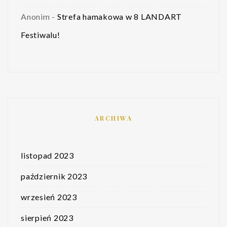
Anonim
-
Strefa hamakowa w 8 LANDART
Festiwalu!
ARCHIWA
listopad 2023
październik 2023
wrzesień 2023
sierpień 2023