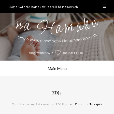
Blog o świecie hamaków i foteli hamakowych
Main Menu
ZDJ2
Opublikowany 24 kwietnia 2019 przez
Zuzanna Tokajuk