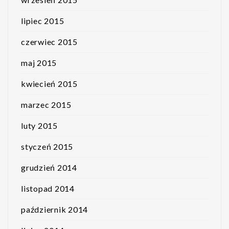
lipiec 2015
czerwiec 2015
maj 2015
kwiecień 2015
marzec 2015
luty 2015
styczeń 2015
grudzień 2014
listopad 2014
październik 2014