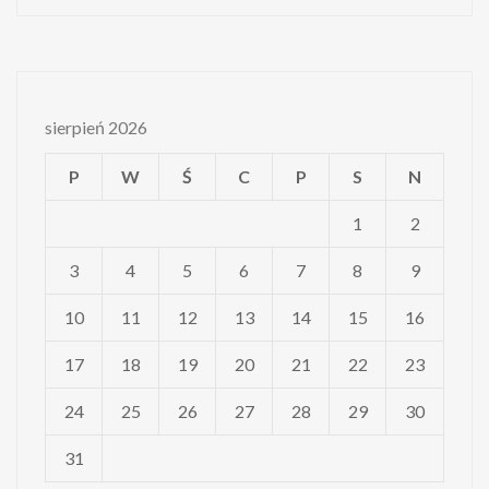
sierpień 2026
P
W
Ś
C
P
S
N
1
2
3
4
5
6
7
8
9
10
11
12
13
14
15
16
17
18
19
20
21
22
23
24
25
26
27
28
29
30
31