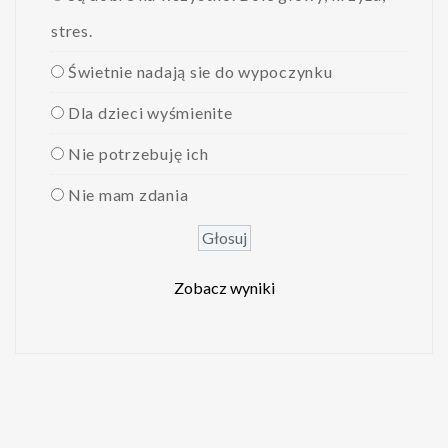
stres.
Świetnie nadają sie do wypoczynku
Dla dzieci wyśmienite
Nie potrzebuję ich
Nie mam zdania
Zobacz wyniki