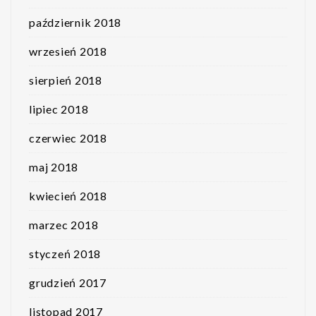
październik 2018
wrzesień 2018
sierpień 2018
lipiec 2018
czerwiec 2018
maj 2018
kwiecień 2018
marzec 2018
styczeń 2018
grudzień 2017
listopad 2017