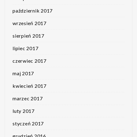
październik 2017
wrzesień 2017
sierpień 2017
lipiec 2017
czerwiec 2017
maj 2017
kwiecień 2017
marzec 2017
luty 2017
styczeń 2017
grudzień 2016