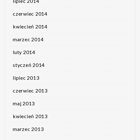
lipiec 2014
czerwiec 2014
kwiecień 2014
marzec 2014
luty 2014
styczeń 2014
lipiec 2013
czerwiec 2013
maj 2013
kwiecień 2013
marzec 2013