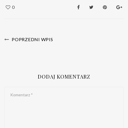
0
POPRZEDNI WPIS
DODAJ KOMENTARZ