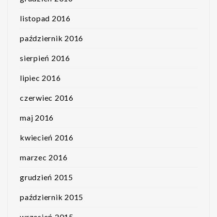
listopad 2016
październik 2016
sierpień 2016
lipiec 2016
czerwiec 2016
maj 2016
kwiecień 2016
marzec 2016
grudzień 2015
październik 2015
wrzesień 2015