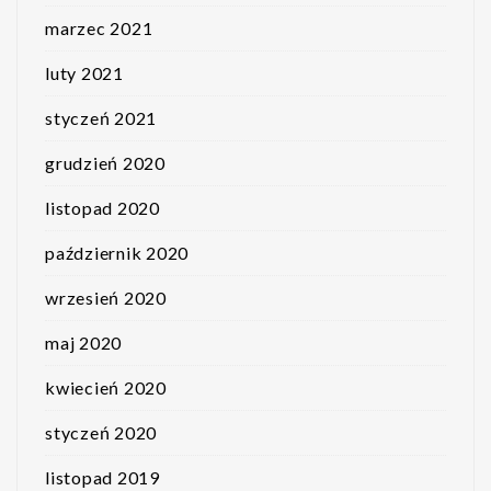
marzec 2021
luty 2021
styczeń 2021
grudzień 2020
listopad 2020
październik 2020
wrzesień 2020
maj 2020
kwiecień 2020
styczeń 2020
listopad 2019