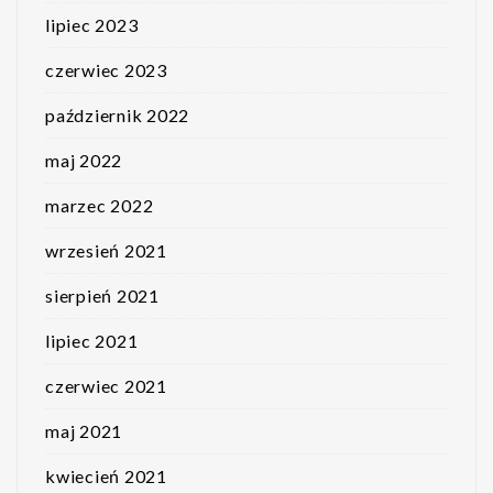
lipiec 2023
czerwiec 2023
październik 2022
maj 2022
marzec 2022
wrzesień 2021
sierpień 2021
lipiec 2021
czerwiec 2021
maj 2021
kwiecień 2021