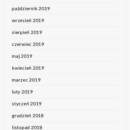
październik 2019
wrzesień 2019
sierpień 2019
czerwiec 2019
maj 2019
kwiecień 2019
marzec 2019
luty 2019
styczeń 2019
grudzień 2018
listopad 2018