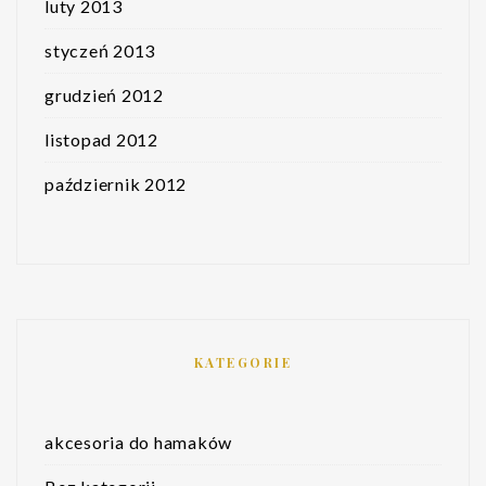
luty 2013
styczeń 2013
grudzień 2012
listopad 2012
październik 2012
KATEGORIE
akcesoria do hamaków