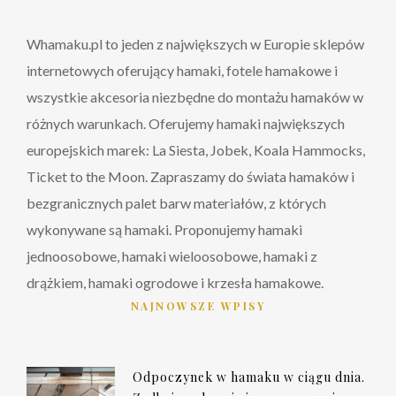
Whamaku.pl to jeden z największych w Europie sklepów
internetowych oferujący hamaki, fotele hamakowe i
wszystkie akcesoria niezbędne do montażu hamaków w
różnych warunkach. Oferujemy hamaki największych
europejskich marek: La Siesta, Jobek, Koala Hammocks,
Ticket to the Moon. Zapraszamy do świata hamaków i
bezgranicznych palet barw materiałów, z których
wykonywane są hamaki. Proponujemy hamaki
jednoosobowe, hamaki wieloosobowe, hamaki z
drążkiem, hamaki ogrodowe i krzesła hamakowe.
NAJNOWSZE WPISY
Odpoczynek w hamaku w ciągu dnia.