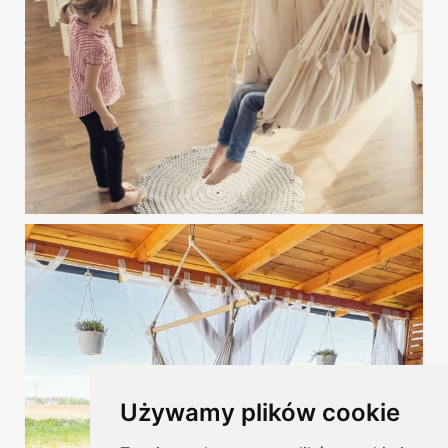
Używamy plików cookie