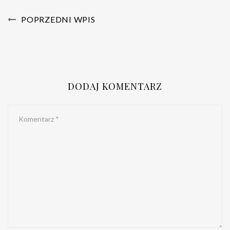
POPRZEDNI WPIS
DODAJ KOMENTARZ