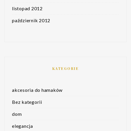
listopad 2012
październik 2012
KATEGORIE
akcesoria do hamaków
Bez kategorii
dom
elegancja