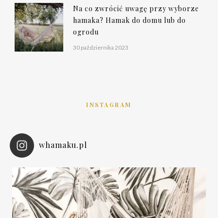
Na co zwrócić uwagę przy wyborze
hamaka? Hamak do domu lub do
ogrodu
30 października 2023
INSTAGRAM
whamaku.pl