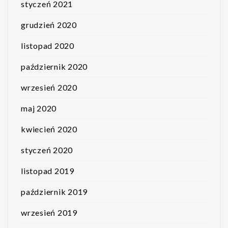
styczeń 2021
grudzień 2020
listopad 2020
październik 2020
wrzesień 2020
maj 2020
kwiecień 2020
styczeń 2020
listopad 2019
październik 2019
wrzesień 2019