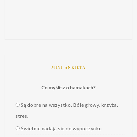
MINI ANKIETA
Co myślisz o hamakach?
Są dobre na wszystko. Bóle głowy, krzyża,
stres.
Świetnie nadają sie do wypoczynku