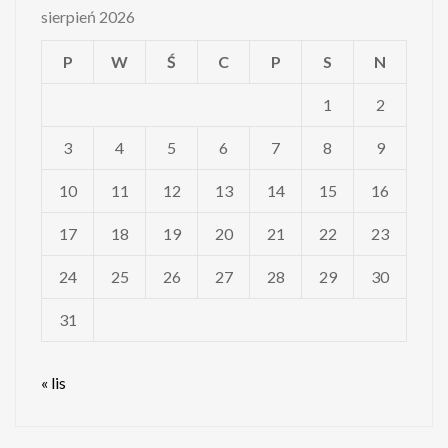
sierpień 2026
P
W
Ś
C
P
S
N
1
2
3
4
5
6
7
8
9
10
11
12
13
14
15
16
17
18
19
20
21
22
23
24
25
26
27
28
29
30
31
« lis