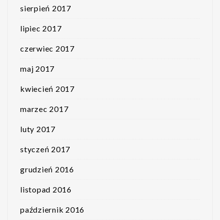
sierpień 2017
lipiec 2017
czerwiec 2017
maj 2017
kwiecień 2017
marzec 2017
luty 2017
styczeń 2017
grudzień 2016
listopad 2016
październik 2016