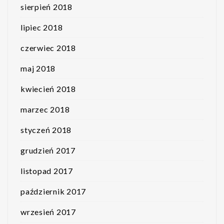
sierpień 2018
lipiec 2018
czerwiec 2018
maj 2018
kwiecień 2018
marzec 2018
styczeń 2018
grudzień 2017
listopad 2017
październik 2017
wrzesień 2017