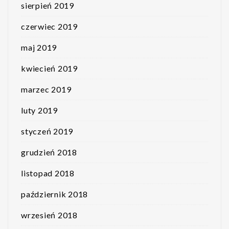
sierpień 2019
czerwiec 2019
maj 2019
kwiecień 2019
marzec 2019
luty 2019
styczeń 2019
grudzień 2018
listopad 2018
październik 2018
wrzesień 2018