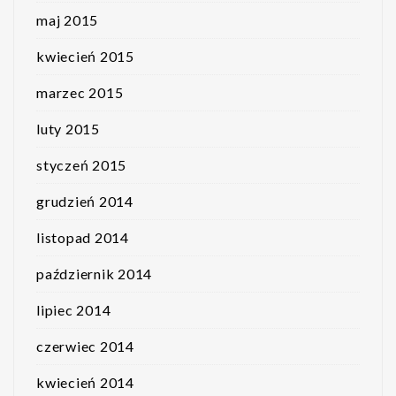
maj 2015
kwiecień 2015
marzec 2015
luty 2015
styczeń 2015
grudzień 2014
listopad 2014
październik 2014
lipiec 2014
czerwiec 2014
kwiecień 2014