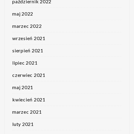
październik 2022
maj 2022
marzec 2022
wrzesień 2021
sierpień 2021
lipiec 2021
czerwiec 2021
maj 2021
kwiecień 2021
marzec 2021
luty 2021