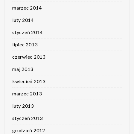
marzec 2014
luty 2014
styczeń 2014
lipiec 2013
czerwiec 2013
maj 2013
kwiecień 2013
marzec 2013
luty 2013
styczeń 2013
grudzień 2012