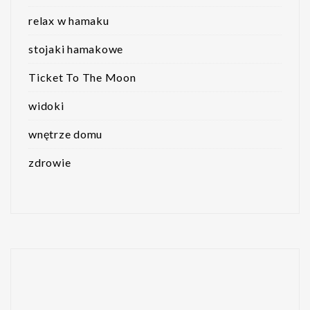
relax w hamaku
stojaki hamakowe
Ticket To The Moon
widoki
wnętrze domu
zdrowie