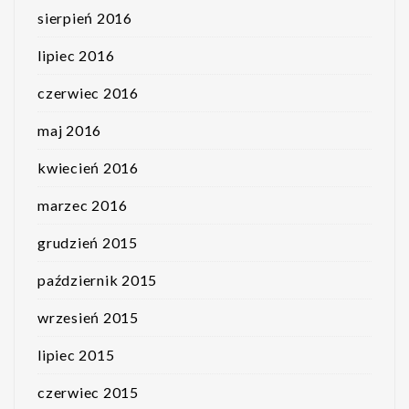
sierpień 2016
lipiec 2016
czerwiec 2016
maj 2016
kwiecień 2016
marzec 2016
grudzień 2015
październik 2015
wrzesień 2015
lipiec 2015
czerwiec 2015