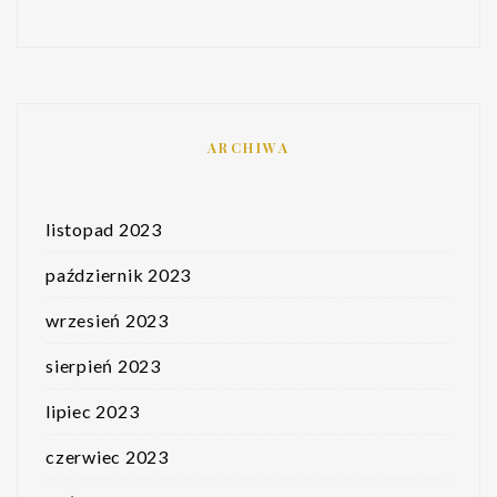
ARCHIWA
listopad 2023
październik 2023
wrzesień 2023
sierpień 2023
lipiec 2023
czerwiec 2023