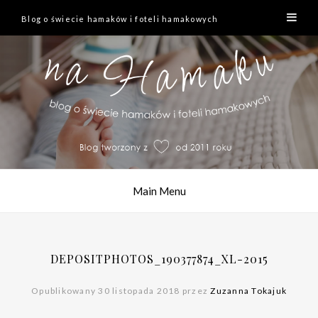
Blog o świecie hamaków i foteli hamakowych
Main Menu
DEPOSITPHOTOS_190377874_XL-2015
Opublikowany 30 listopada 2018 przez
Zuzanna Tokajuk