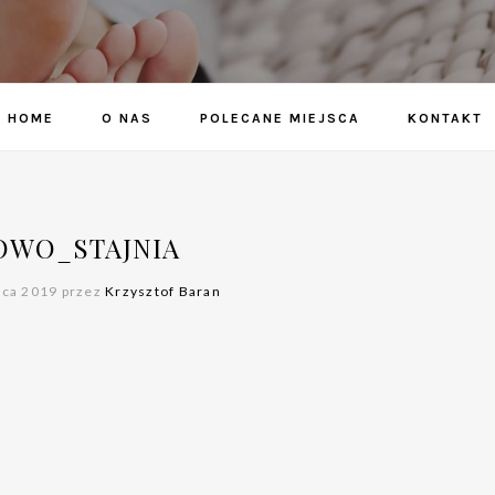
HOME
O NAS
POLECANE MIEJSCA
KONTAKT
WO_STAJNIA
wca 2019 przez
Krzysztof Baran