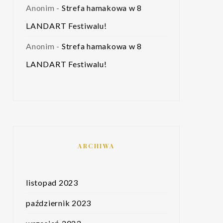
Anonim
-
Strefa hamakowa w 8
LANDART Festiwalu!
Anonim
-
Strefa hamakowa w 8
LANDART Festiwalu!
ARCHIWA
listopad 2023
październik 2023