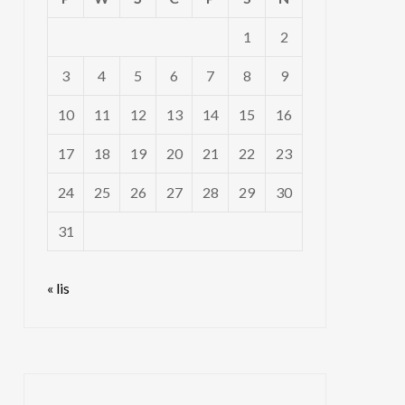
1
2
3
4
5
6
7
8
9
10
11
12
13
14
15
16
17
18
19
20
21
22
23
24
25
26
27
28
29
30
31
« lis