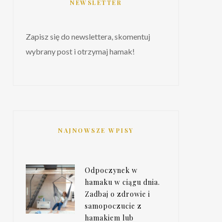
NEWSLETTER
Zapisz się do newslettera, skomentuj
wybrany post i otrzymaj hamak!
NAJNOWSZE WPISY
Odpoczynek w
hamaku w ciągu dnia.
Zadbaj o zdrowie i
samopoczucie z
hamakiem lub