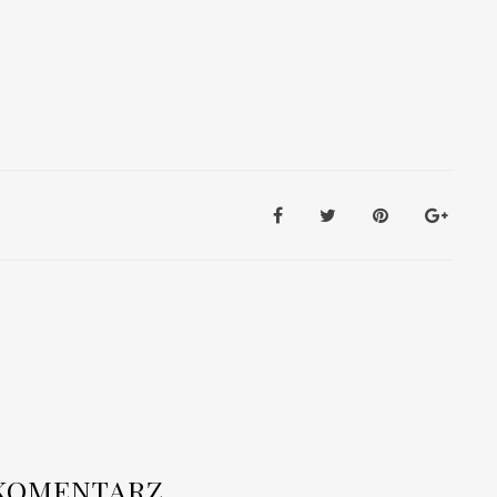
KOMENTARZ