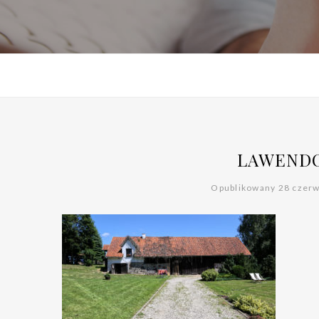
LAWENDO
Opublikowany 28 czer